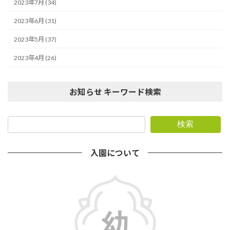
2023年7月 (34)
2023年6月 (31)
2023年5月 (37)
2023年4月 (26)
お知らせ キーワード検索
検索
入園について