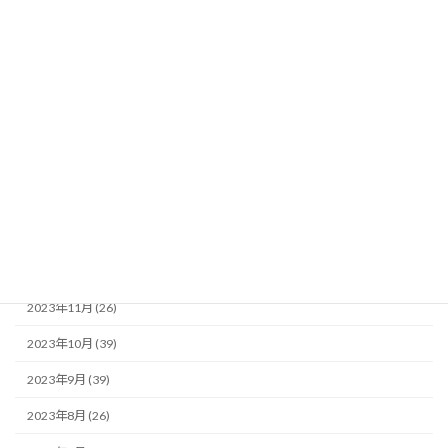
2024年7月 (35)
2024年6月 (35)
2024年5月 (34)
2024年4月 (25)
2024年3月 (23)
2024年2月 (34)
2024年1月 (19)
2023年12月 (29)
2023年11月 (26)
2023年10月 (39)
2023年9月 (39)
2023年8月 (26)