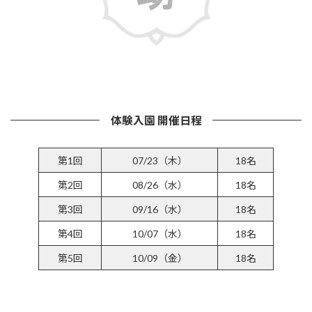
詳しくはこちら
体験入園 開催日程
第1回
07/23（木）
18名
第2回
08/26（水）
18名
第3回
09/16（水）
18名
第4回
10/07（水）
18名
第5回
10/09（金）
18名
参加受付フォームはこちら