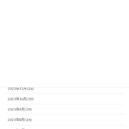
2024年7月 (35)
2024年6月 (35)
2024年5月 (34)
2024年4月 (25)
2024年3月 (23)
2024年2月 (34)
2024年1月 (19)
2023年12月 (29)
2023年11月 (26)
2023年10月 (39)
2023年9月 (39)
2023年8月 (26)