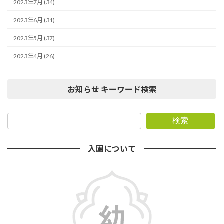
2023年7月 (34)
2023年6月 (31)
2023年5月 (37)
2023年4月 (26)
お知らせ キーワード検索
検索
入園について