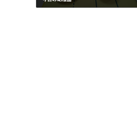
2023-10-10