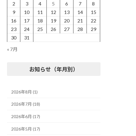
2
3
4
5
6
7
8
9
10
11
12
13
14
15
16
17
18
19
20
21
22
23
24
25
26
27
28
29
30
31
« 7月
お知らせ（年月別）
2026年8月 (1)
2026年7月 (18)
2026年6月 (17)
2026年5月 (17)