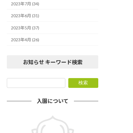
2023年7月 (34)
2023年6月 (31)
2023年5月 (37)
2023年4月 (26)
お知らせ キーワード検索
検索
入園について