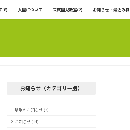
(8)
入園について
未就園児教室(2)
お知らせ・最近の様
お知らせ（カテゴリー別）
1-緊急のお知らせ (2)
2-お知らせ (11)