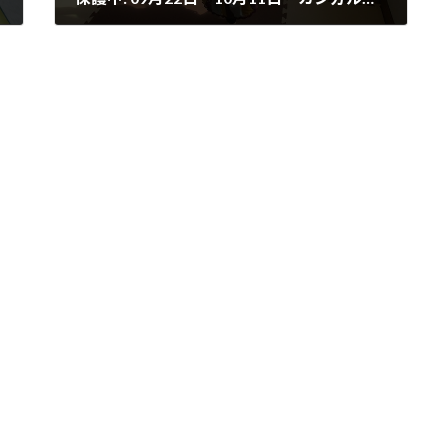
2023-10-11