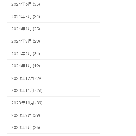
2024年6月 (35)
2024年5月 (34)
2024年4月 (25)
2024年3月 (23)
2024年2月 (34)
2024年1月 (19)
2023年12月 (29)
2023年11月 (26)
2023年10月 (39)
2023年9月 (39)
2023年8月 (26)