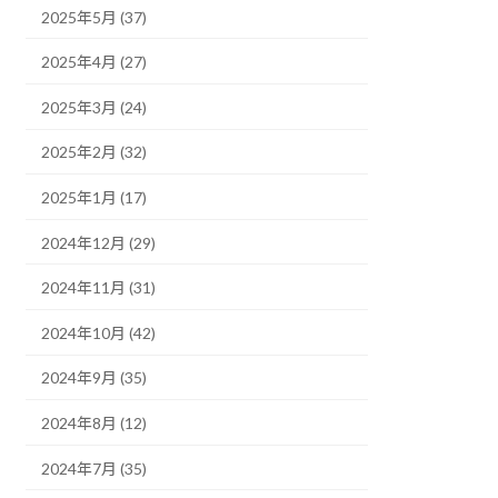
2025年5月 (37)
2025年4月 (27)
2025年3月 (24)
2025年2月 (32)
2025年1月 (17)
2024年12月 (29)
2024年11月 (31)
2024年10月 (42)
2024年9月 (35)
2024年8月 (12)
2024年7月 (35)