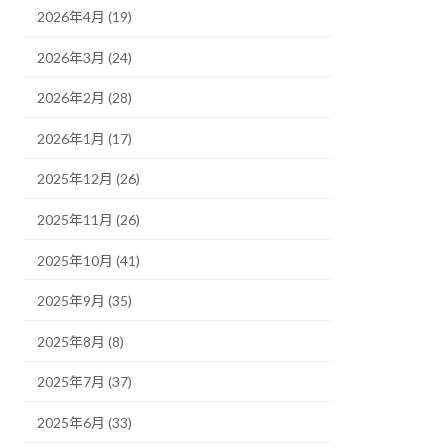
2026年4月 (19)
2026年3月 (24)
2026年2月 (28)
2026年1月 (17)
2025年12月 (26)
2025年11月 (26)
2025年10月 (41)
2025年9月 (35)
2025年8月 (8)
2025年7月 (37)
2025年6月 (33)