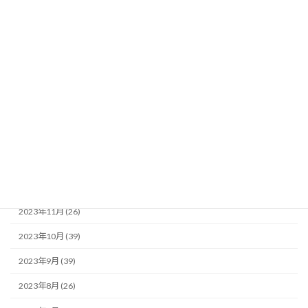
2024年7月 (35)
2024年6月 (35)
2024年5月 (34)
2024年4月 (25)
2024年3月 (23)
2024年2月 (34)
2024年1月 (19)
2023年12月 (29)
2023年11月 (26)
2023年10月 (39)
2023年9月 (39)
2023年8月 (26)