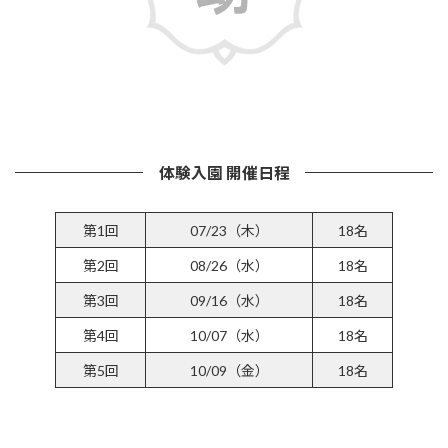
詳しくはこちら
体験入園 開催日程
第1回
07/23（木）
18名
第2回
08/26（水）
18名
第3回
09/16（水）
18名
第4回
10/07（水）
18名
第5回
10/09（金）
18名
参加受付フォームはこちら