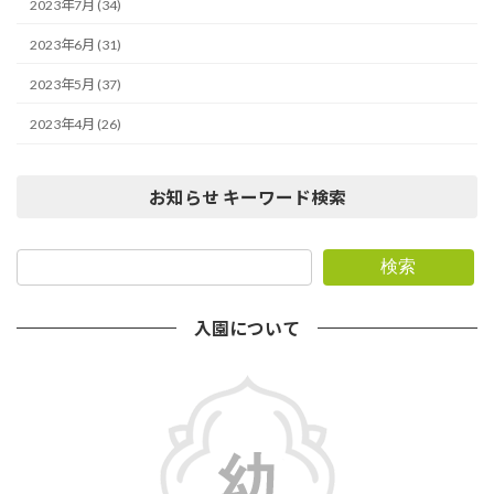
2023年7月 (34)
2023年6月 (31)
2023年5月 (37)
2023年4月 (26)
お知らせ キーワード検索
検索
入園について