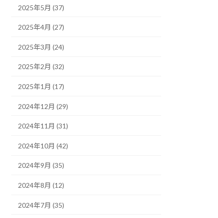
2025年5月 (37)
2025年4月 (27)
2025年3月 (24)
2025年2月 (32)
2025年1月 (17)
2024年12月 (29)
2024年11月 (31)
2024年10月 (42)
2024年9月 (35)
2024年8月 (12)
2024年7月 (35)