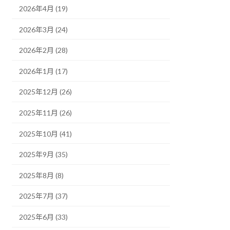
2026年4月 (19)
2026年3月 (24)
2026年2月 (28)
2026年1月 (17)
2025年12月 (26)
2025年11月 (26)
2025年10月 (41)
2025年9月 (35)
2025年8月 (8)
2025年7月 (37)
2025年6月 (33)