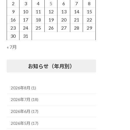
2
3
4
5
6
7
8
9
10
11
12
13
14
15
16
17
18
19
20
21
22
23
24
25
26
27
28
29
30
31
« 7月
お知らせ（年月別）
2026年8月 (1)
2026年7月 (18)
2026年6月 (17)
2026年5月 (17)