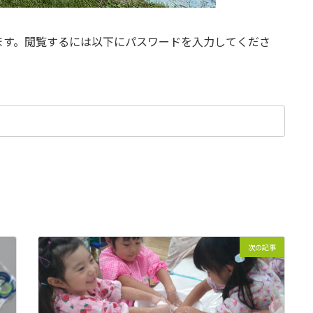
ます。閲覧するには以下にパスワードを入力してくださ
次の記事