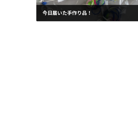
今日届いた手作り品！
2023-08-23