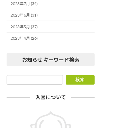
2023年7月 (34)
2023年6月 (31)
2023年5月 (37)
2023年4月 (26)
お知らせ キーワード検索
検索
入園について