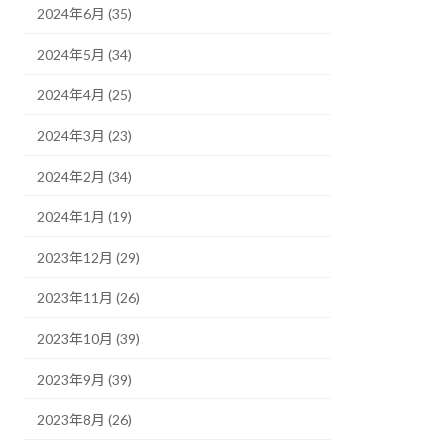
2024年6月 (35)
2024年5月 (34)
2024年4月 (25)
2024年3月 (23)
2024年2月 (34)
2024年1月 (19)
2023年12月 (29)
2023年11月 (26)
2023年10月 (39)
2023年9月 (39)
2023年8月 (26)