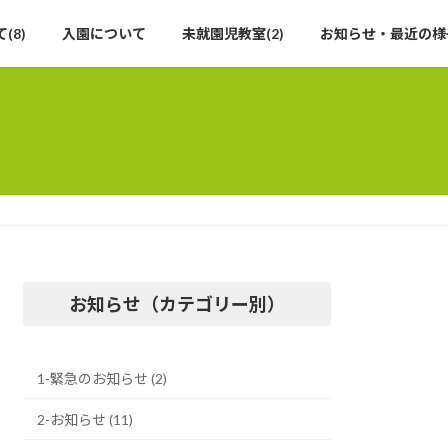
(8)
入園について
未就園児教室(2)
お知らせ・最近の様
お知らせ（カテゴリー別）
1-緊急のお知らせ (2)
2-お知らせ (11)