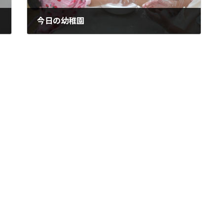
今日の幼稚園
2023-08-24