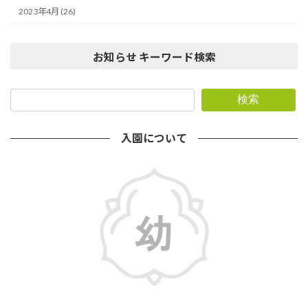
2023年4月 (26)
お知らせ キーワード検索
検索
入園について