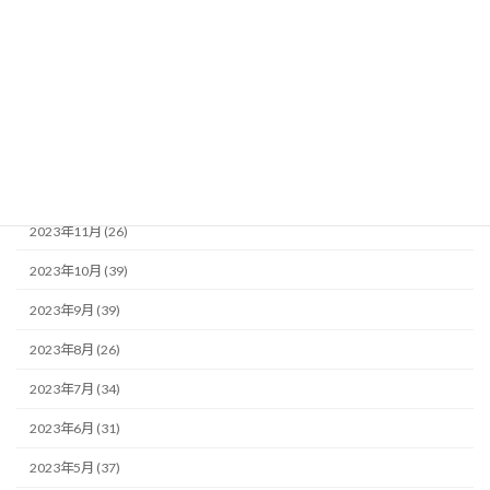
2024年4月 (25)
2024年3月 (23)
2024年2月 (34)
2024年1月 (19)
2023年12月 (29)
2023年11月 (26)
2023年10月 (39)
2023年9月 (39)
2023年8月 (26)
2023年7月 (34)
2023年6月 (31)
2023年5月 (37)