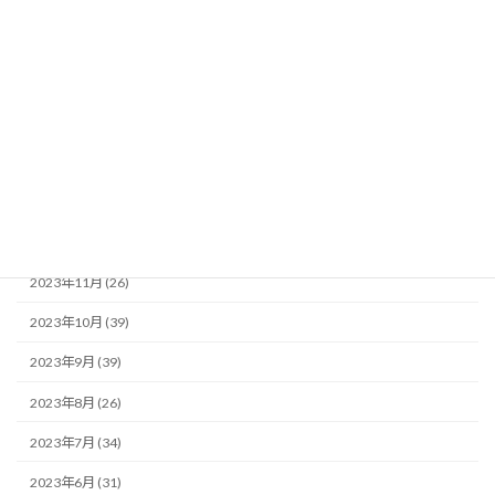
2024年6月 (35)
2024年5月 (34)
2024年4月 (25)
2024年3月 (23)
2024年2月 (34)
2024年1月 (19)
2023年12月 (29)
2023年11月 (26)
2023年10月 (39)
2023年9月 (39)
2023年8月 (26)
2023年7月 (34)
2023年6月 (31)