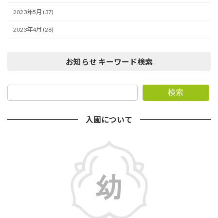
2023年5月 (37)
2023年4月 (26)
お知らせ キーワード検索
検索
入園について