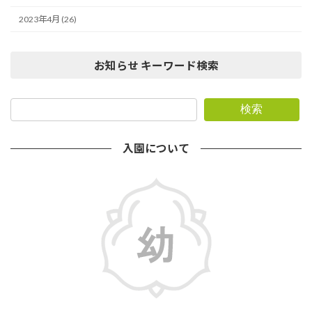
2023年4月 (26)
お知らせ キーワード検索
検索
入園について