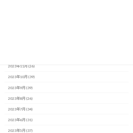
2024年5月 (34)
2024年4月 (25)
2024年3月 (23)
2024年2月 (34)
2024年1月 (19)
2023年12月 (29)
2023年11月 (26)
2023年10月 (39)
2023年9月 (39)
2023年8月 (26)
2023年7月 (34)
2023年6月 (31)
2023年5月 (37)