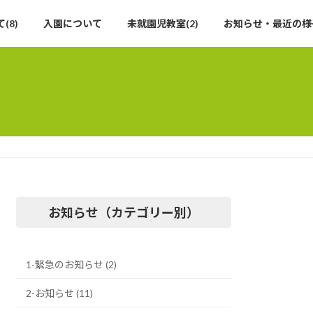
(8)
入園について
未就園児教室(2)
お知らせ・最近の様
お知らせ（カテゴリー別）
1-緊急のお知らせ (2)
2-お知らせ (11)