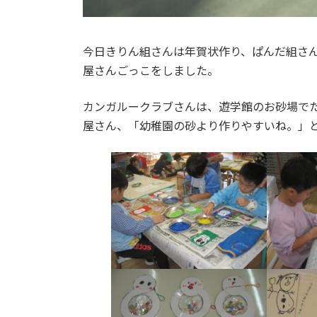
今日きりん組さんは年賀状作り、ぱんだ組さ
屋さんごっこをしました。
カンガルークラブさんは、遊学館のお砂場で
屋さん、「幼稚園の砂より作りやすいね。」