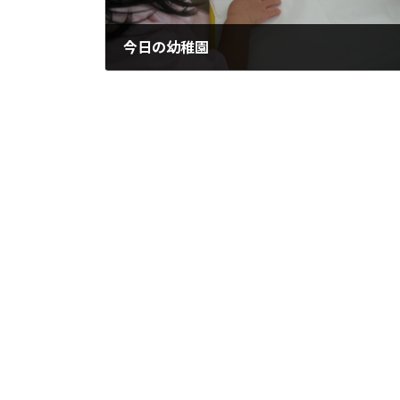
今日の幼稚園
2024-12-10