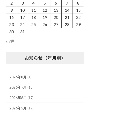
2
3
4
5
6
7
8
9
10
11
12
13
14
15
16
17
18
19
20
21
22
23
24
25
26
27
28
29
30
31
« 7月
お知らせ（年月別）
2026年8月 (1)
2026年7月 (18)
2026年6月 (17)
2026年5月 (17)