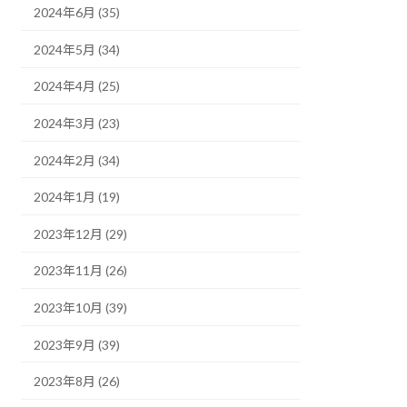
2024年6月 (35)
2024年5月 (34)
2024年4月 (25)
2024年3月 (23)
2024年2月 (34)
2024年1月 (19)
2023年12月 (29)
2023年11月 (26)
2023年10月 (39)
2023年9月 (39)
2023年8月 (26)