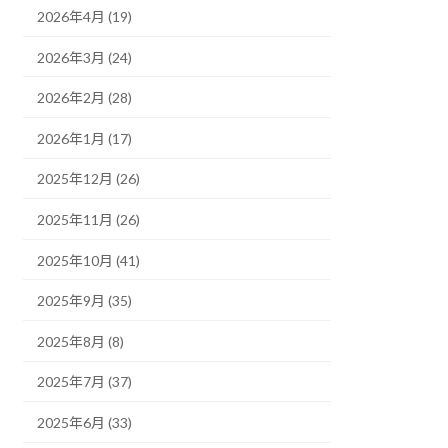
2026年4月 (19)
2026年3月 (24)
2026年2月 (28)
2026年1月 (17)
2025年12月 (26)
2025年11月 (26)
2025年10月 (41)
2025年9月 (35)
2025年8月 (8)
2025年7月 (37)
2025年6月 (33)