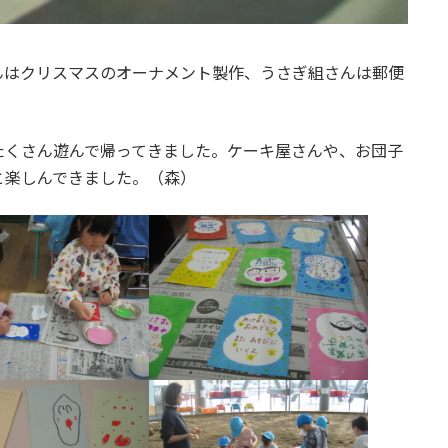
んはクリスマスのオーナメント製作、うさぎ組さんは郵便
たくさん遊んで帰ってきました。ケーキ屋さんや、お団子
と楽しんできました。（森）