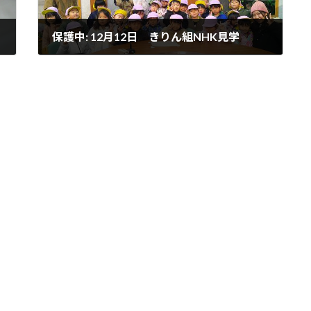
保護中: 12月12日 きりん組NHK見学
2024-12-12