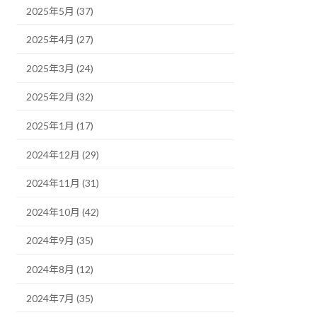
2025年5月 (37)
2025年4月 (27)
2025年3月 (24)
2025年2月 (32)
2025年1月 (17)
2024年12月 (29)
2024年11月 (31)
2024年10月 (42)
2024年9月 (35)
2024年8月 (12)
2024年7月 (35)