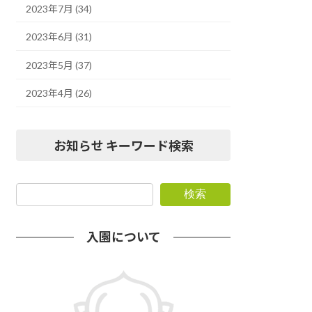
2023年7月 (34)
2023年6月 (31)
2023年5月 (37)
2023年4月 (26)
お知らせ キーワード検索
検索
入園について