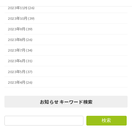
2023年11月 (26)
2023年10月 (39)
2023年9月 (39)
2023年8月 (26)
2023年7月 (34)
2023年6月 (31)
2023年5月 (37)
2023年4月 (26)
お知らせ キーワード検索
検索