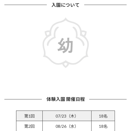
入園について
詳しくはこちら
体験入園 開催日程
第1回
07/23（木）
18名
第2回
08/26（水）
18名