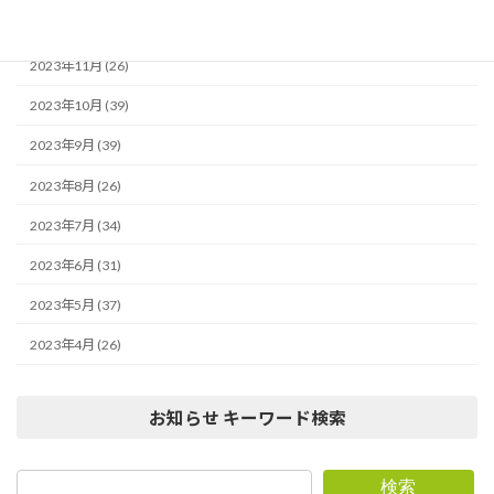
2023年12月 (29)
2023年11月 (26)
2023年10月 (39)
2023年9月 (39)
2023年8月 (26)
2023年7月 (34)
2023年6月 (31)
2023年5月 (37)
2023年4月 (26)
お知らせ キーワード検索
検索