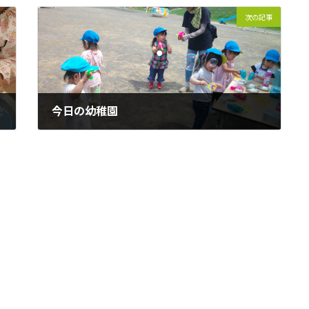
次の記事
今日の幼稚園
2023-07-11