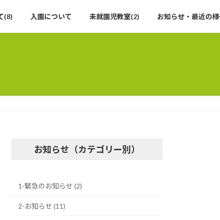
(8)
入園について
未就園児教室(2)
お知らせ・最近の様
お知らせ（カテゴリー別）
1-緊急のお知らせ (2)
2-お知らせ (11)