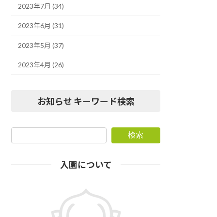
2023年7月 (34)
2023年6月 (31)
2023年5月 (37)
2023年4月 (26)
お知らせ キーワード検索
検索
入園について