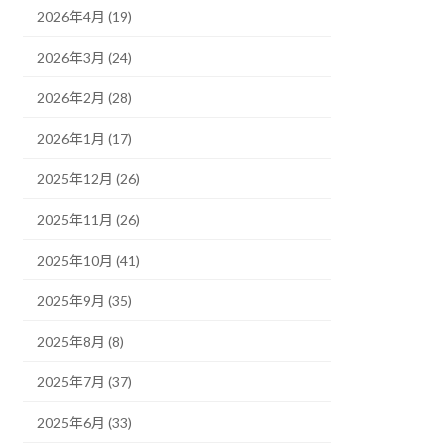
2026年4月 (19)
2026年3月 (24)
2026年2月 (28)
2026年1月 (17)
2025年12月 (26)
2025年11月 (26)
2025年10月 (41)
2025年9月 (35)
2025年8月 (8)
2025年7月 (37)
2025年6月 (33)