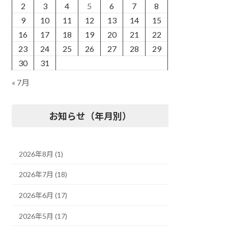
2
3
4
5
6
7
8
9
10
11
12
13
14
15
16
17
18
19
20
21
22
23
24
25
26
27
28
29
30
31
« 7月
お知らせ（年月別）
2026年8月 (1)
2026年7月 (18)
2026年6月 (17)
2026年5月 (17)