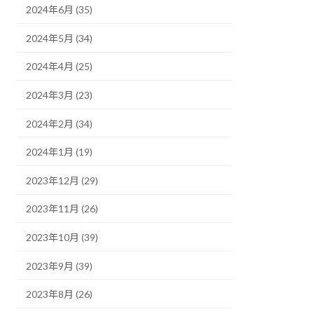
2024年6月 (35)
2024年5月 (34)
2024年4月 (25)
2024年3月 (23)
2024年2月 (34)
2024年1月 (19)
2023年12月 (29)
2023年11月 (26)
2023年10月 (39)
2023年9月 (39)
2023年8月 (26)