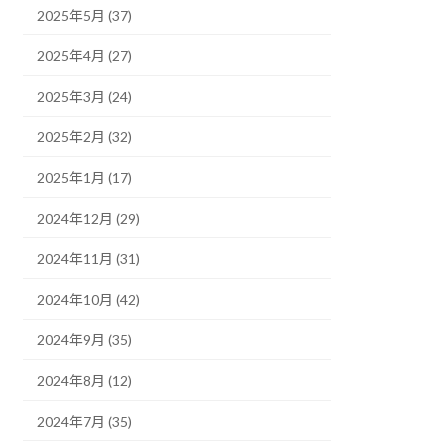
2025年5月 (37)
2025年4月 (27)
2025年3月 (24)
2025年2月 (32)
2025年1月 (17)
2024年12月 (29)
2024年11月 (31)
2024年10月 (42)
2024年9月 (35)
2024年8月 (12)
2024年7月 (35)