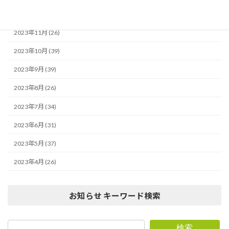
2023年12月 (29)
2023年11月 (26)
2023年10月 (39)
2023年9月 (39)
2023年8月 (26)
2023年7月 (34)
2023年6月 (31)
2023年5月 (37)
2023年4月 (26)
お知らせ キーワード検索
検索